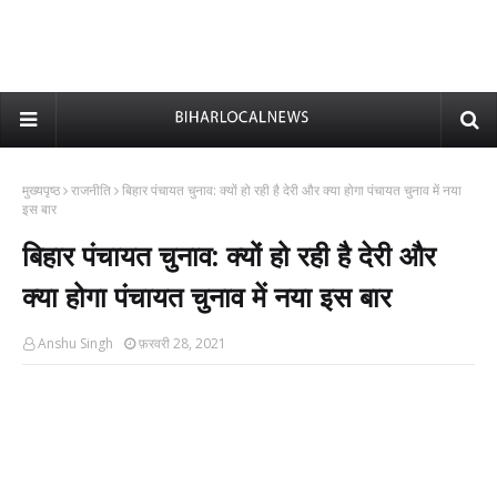
मुख्यपृष्ठ
राजनीति
बिहार पंचायत चुनाव: क्यों हो रही है देरी और क्या होगा पंचायत चुनाव में नया
इस बार
बिहार पंचायत चुनाव: क्यों हो रही है देरी और
क्या होगा पंचायत चुनाव में नया इस बार
Anshu Singh
फ़रवरी 28, 2021