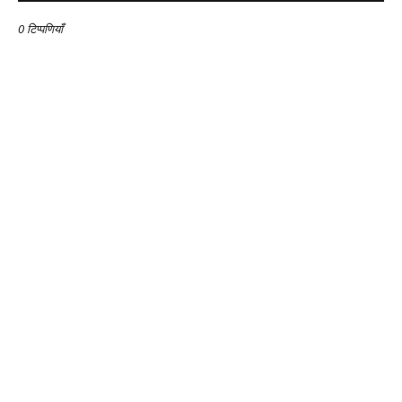
0 टिप्पणियाँ