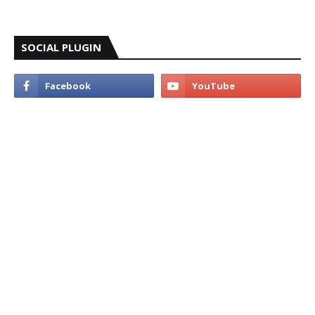
SOCIAL PLUGIN