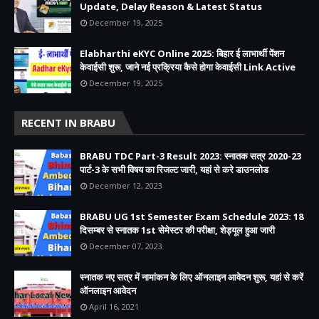
Update, Delay Reason & Latest Status
December 19, 2025
Elabharthi eKYC Online 2025: बिहार ई लाभार्थी पेंशन
केवाईसी शुरू, जाने नई प्रक्रिया कैसे होगा केवाईसी Link Active
December 19, 2025
RECENT IN BRABU
BRABU TDC Part-3 Result 2023: स्नातक सत्र 2020-23
पार्ट-3 के सभी विषय का रिजल्ट जारी, यहां से करे डाउनलोड
December 12, 2023
BRABU UG 1st Semester Exam Schedule 2023: 18
दिसम्बर से स्नातक 1st सेमेस्टर की परीक्षा, शेड्यूल हुआ जारी
December 07, 2023
स्नातक नए सत्र में नामांकन के लिए ऑनलाइन आवेदन शुरू, यहां से करें
ऑनलाइन आवेदन
April 16, 2021