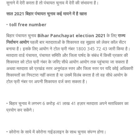
सुनाने में देरी करता है तो पंचायत चुनाव में देरी की संभावना है।
साल 2021 बिहार पंचायत चुनाव कई मायने में है खास
•
toll free number
बिहार पंचायत चुनाव
Bihar Panchayat election 2021
के लिए
राज्य
निर्वाचन आयोग
पहली बार मतदाताओं के शिकायत वह सुझाव को लेकर कॉल सेंटर
बनाया है। इसके लिए आयोग ने टोल फ्री नंबर 1800 345 72 43 जारी किया है।
मतदाता वार्ड पंचायत, पंचायत समिति और जिला पार्षद के संबंध में किसी प्रकार की
शिकायत को टोल फ्री नंबर के जरिए सीधे आयोग आयोग तक पहुंचाया जा सकता है
अथवा मतदाता को प्रखंड स्तर अनुमंडल स्तर और जिला स्तर पर यदि कोई अधिकारी
शिकायतों का निपटारा नहीं करता है या उसमें विलंब करता है तो वह सीधे आयोग के
टोल फ्री नंबर पर अपनी शिकायत दर्ज करा सकता है।
• बिहार चुनाव मे लगभग 6 करोड़ 41 लाख 41 हज़ार मतदाता अपने मताधिकार का
प्रयोग कर सकेंगे।
• कोरोना के साये में कोरोना गाईडलाइन के साथ चुनाव संपन्न होगा।