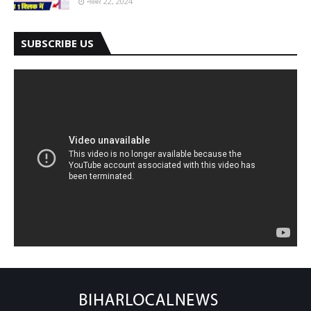
नवंबर 22, 2024
SUBSCRIBE US