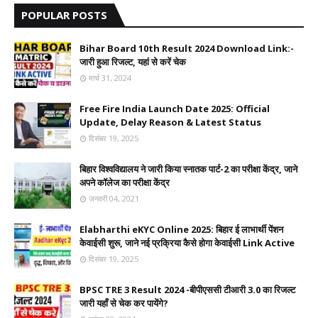
POPULAR POSTS
Bihar Board 10th Result 2024 Download Link:-
जारी हुआ रिजल्ट, यहां से करें चेक
मार्च 31, 2024
Free Fire India Launch Date 2025: Official
Update, Delay Reason & Latest Status
दिसंबर 19, 2025
बिहार विश्वविद्यालय ने जारी किया स्नातक पार्ट-2 का परीक्षा केंद्र, जाने
अपने कॉलेज का परीक्षा केंद्र
जनवरी 04, 2021
Elabharthi eKYC Online 2025: बिहार ई लाभार्थी पेंशन
केवाईसी शुरू, जाने नई प्रक्रिया कैसे होगा केवाईसी Link Active
दिसंबर 19, 2025
BPSC TRE 3 Result 2024 -बीपीएससी टीआरी 3.0 का रिजल्ट
जारी यहाँ से चेक कर पायेंगे?