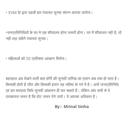
• EVM के द्वारा पहली बार पंचायत चुनाव संपन्न कराया जायेगा।
•जनप्रतिनिधियों के घर मे एक शौचालय होना जरूरी होगा। घर में शौचालय नही है, तो
नही लड़ सकेंगे पंचायत चुनाव।
• महिलाओं को 50 प्रतिशत आरक्षण मिलेगा।
बहरहाल अब देखने वाली बात होगी की चुनावी तारिख का एलान कब तक हो पाता है।
किसकी होती है जीत और किसकी हार!!! यह भविष्य के गर्भ में है। अभी जनप्रतिनिधि
एवं हम मतदाता सिर्फ चुनावी आंकलन ही कर सकते हैं। लेकिन आप सभी से ये
दरख्वास्त जरूर है कि वोट जरूर देने जायें। ये आपका अधिकार है।
By:- Mrinal Sinha