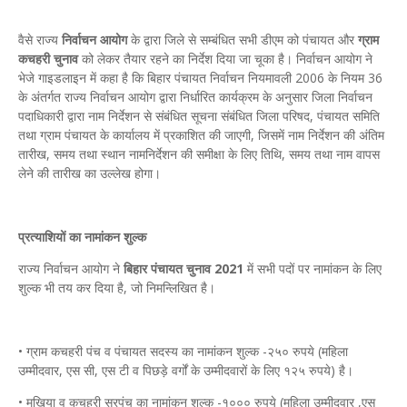
वैसे राज्य
निर्वाचन आयोग
के द्वारा जिले से सम्बंधित सभी डीएम को पंचायत और
ग्राम
कचहरी चुनाव
को लेकर तैयार रहने का निर्देश दिया जा चूका है। निर्वाचन आयोग ने
भेजे गाइडलाइन में कहा है कि बिहार पंचायत निर्वाचन नियमावली 2006 के नियम 36
के अंतर्गत राज्य निर्वाचन आयोग द्वारा निर्धारित कार्यक्रम के अनुसार जिला निर्वाचन
पदाधिकारी द्वारा नाम निर्देशन से संबंधित सूचना संबंधित जिला परिषद, पंचायत समिति
तथा ग्राम पंचायत के कार्यालय में प्रकाशित की जाएगी, जिसमें नाम निर्देशन की अंतिम
तारीख, समय तथा स्थान नामनिर्देशन की समीक्षा के लिए तिथि, समय तथा नाम वापस
लेने की तारीख का उल्लेख होगा।
प्रत्याशियों का नामांकन शुल्क
राज्य निर्वाचन आयोग ने
बिहार पंचायत चुनाव 2021
में सभी पदों पर नामांकन के लिए
शुल्क भी तय कर दिया है, जो निमन्लिखित है।
• ग्राम कचहरी पंच व पंचायत सदस्य का नामांकन शुल्क -२५० रुपये (महिला
उम्मीदवार, एस सी, एस टी व पिछड़े वर्गों के उम्मीदवारों के लिए १२५ रुपये) है।
• मुखिया व कचहरी सरपंच का नामांकन शुल्क -१००० रुपये (महिला उम्मीदवार ,एस