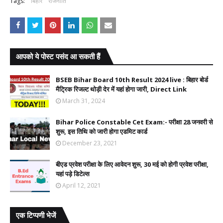
Tags:
बिहार
राजनीति
आपको ये पोस्ट पसंद आ सकती हैं
BSEB Bihar Board 10th Result 2024 live : बिहार बोर्ड
मैट्रिक रिजल्ट थोड़ी देर में यहां होगा जारी, Direct Link
March 31, 2024
Bihar Police Constable Cet Exam:- परीक्षा 28 जनवरी से
शुरू, इस तिथि को जारी होगा एडमिट कार्ड
December 23, 2021
बीएड प्रवेश परीक्षा के लिए आवेदन शुरू, 30 मई को होगी प्रवेश परीक्षा,
यहां पड़े डिटेल्स
April 12, 2021
एक टिप्पणी भेजें